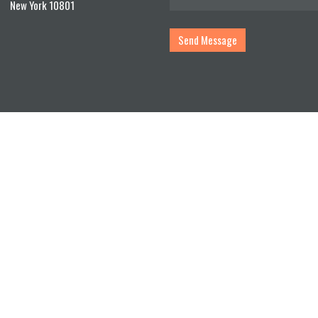
New York 10801