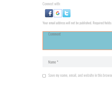
Connect with:
Your email address will not be published. Required fields
Save my name, email, and website in this browse